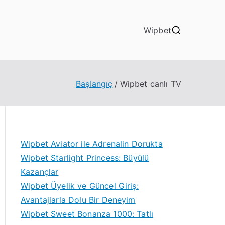
Wipbet
Başlangıç
Wipbet canlı TV
Wipbet Aviator ile Adrenalin Dorukta
Wipbet Starlight Princess: Büyülü
Kazançlar
Wipbet Üyelik ve Güncel Giriş:
Avantajlarla Dolu Bir Deneyim
Wipbet Sweet Bonanza 1000: Tatlı