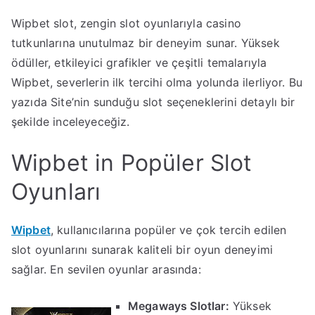
Slot
Wipbet slot, zengin slot oyunlarıyla casino
Seçe
tutkunlarına unutulmaz bir deneyim sunar. Yüksek
Kaz
Dol
ödüller, etkileyici grafikler ve çeşitli temalarıyla
Bir
Wipbet, severlerin ilk tercihi olma yolunda ilerliyor. Bu
Oyu
yazıda Site’nin sunduğu slot seçeneklerini detaylı bir
Den
şekilde inceleyeceğiz.
Wipbet in Popüler Slot
Oyunları
Wipbet
, kullanıcılarına popüler ve çok tercih edilen
slot oyunlarını sunarak kaliteli bir oyun deneyimi
sağlar. En sevilen oyunlar arasında:
Megaways Slotlar:
Yüksek