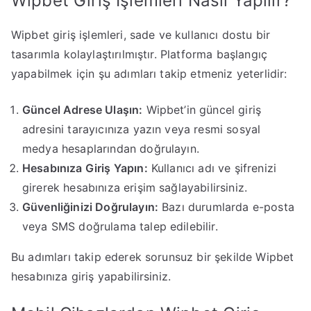
Wipbet Giriş İşlemleri Nasıl Yapılır?
Wipbet giriş işlemleri, sade ve kullanıcı dostu bir
tasarımla kolaylaştırılmıştır. Platforma başlangıç
yapabilmek için şu adımları takip etmeniz yeterlidir:
Güncel Adrese Ulaşın:
Wipbet’in güncel giriş
adresini tarayıcınıza yazın veya resmi sosyal
medya hesaplarından doğrulayın.
Hesabınıza Giriş Yapın:
Kullanıcı adı ve şifrenizi
girerek hesabınıza erişim sağlayabilirsiniz.
Güvenliğinizi Doğrulayın:
Bazı durumlarda e-posta
veya SMS doğrulama talep edilebilir.
Bu adımları takip ederek sorunsuz bir şekilde Wipbet
hesabınıza giriş yapabilirsiniz.