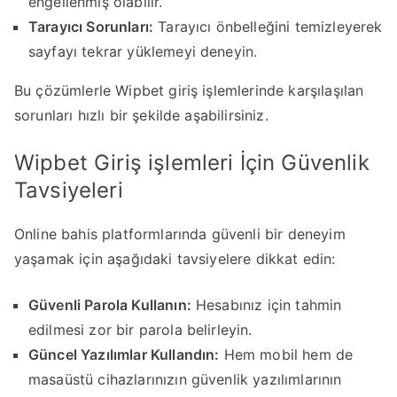
engellenmiş olabilir.
Tarayıcı Sorunları:
Tarayıcı önbelleğini temizleyerek
sayfayı tekrar yüklemeyi deneyin.
Bu çözümlerle Wipbet giriş işlemlerinde karşılaşılan
sorunları hızlı bir şekilde aşabilirsiniz.
Wipbet Giriş işlemleri İçin Güvenlik
Tavsiyeleri
Online bahis platformlarında güvenli bir deneyim
yaşamak için aşağıdaki tavsiyelere dikkat edin:
Güvenli Parola Kullanın:
Hesabınız için tahmin
edilmesi zor bir parola belirleyin.
Güncel Yazılımlar Kullandın:
Hem mobil hem de
masaüstü cihazlarınızın güvenlik yazılımlarının