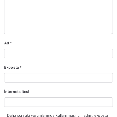
Ad
*
E-posta
*
İnternet sitesi
Daha sonraki yorumlarımda kullanılması için adım, e-posta