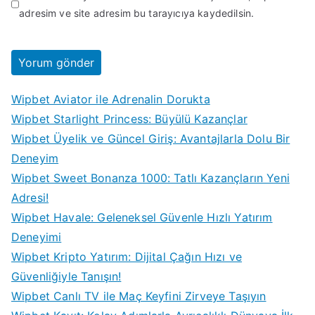
adresim ve site adresim bu tarayıcıya kaydedilsin.
Wipbet Aviator ile Adrenalin Dorukta
Wipbet Starlight Princess: Büyülü Kazançlar
Wipbet Üyelik ve Güncel Giriş: Avantajlarla Dolu Bir
Deneyim
Wipbet Sweet Bonanza 1000: Tatlı Kazançların Yeni
Adresi!
Wipbet Havale: Geleneksel Güvenle Hızlı Yatırım
Deneyimi
Wipbet Kripto Yatırım: Dijital Çağın Hızı ve
Güvenliğiyle Tanışın!
Wipbet Canlı TV ile Maç Keyfini Zirveye Taşıyın