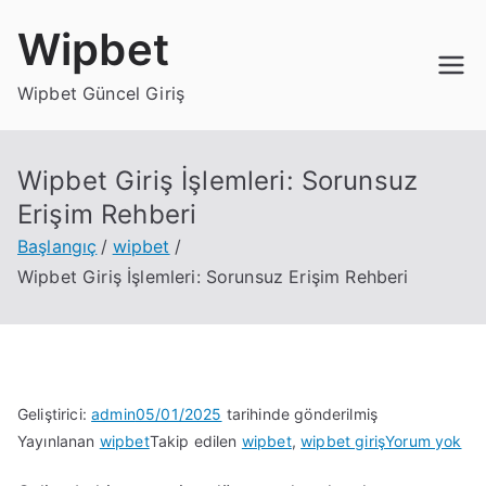
İçeriğe
Wipbet
geç
Wipbet Güncel Giriş
Wipbet Giriş İşlemleri: Sorunsuz
Erişim Rehberi
Başlangıç
wipbet
Wipbet Giriş İşlemleri: Sorunsuz Erişim Rehberi
Geliştirici:
admin
05/01/2025
tarihinde gönderilmiş
Wi
Yayınlanan
wipbet
Takip edilen
wipbet
,
wipbet giriş
Yorum yok
Giri