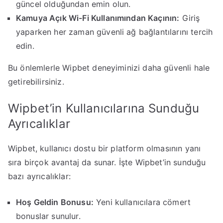
güncel olduğundan emin olun.
Kamuya Açık Wi-Fi Kullanımından Kaçının:
Giriş
yaparken her zaman güvenli ağ bağlantılarını tercih
edin.
Bu önlemlerle Wipbet deneyiminizi daha güvenli hale
getirebilirsiniz.
Wipbet’in Kullanıcılarına Sunduğu
Ayrıcalıklar
Wipbet, kullanıcı dostu bir platform olmasının yanı
sıra birçok avantaj da sunar. İşte Wipbet’in sunduğu
bazı ayrıcalıklar:
Hoş Geldin Bonusu:
Yeni kullanıcılara cömert
bonuslar sunulur.