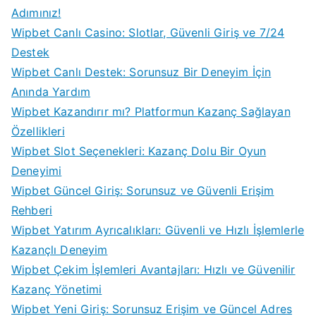
Adımınız!
Wipbet Canlı Casino: Slotlar, Güvenli Giriş ve 7/24
Destek
Wipbet Canlı Destek: Sorunsuz Bir Deneyim İçin
Anında Yardım
Wipbet Kazandırır mı? Platformun Kazanç Sağlayan
Özellikleri
Wipbet Slot Seçenekleri: Kazanç Dolu Bir Oyun
Deneyimi
Wipbet Güncel Giriş: Sorunsuz ve Güvenli Erişim
Rehberi
Wipbet Yatırım Ayrıcalıkları: Güvenli ve Hızlı İşlemlerle
Kazançlı Deneyim
Wipbet Çekim İşlemleri Avantajları: Hızlı ve Güvenilir
Kazanç Yönetimi
Wipbet Yeni Giriş: Sorunsuz Erişim ve Güncel Adres