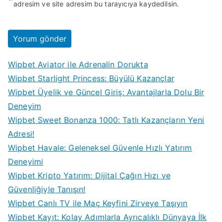
adresim ve site adresim bu tarayıcıya kaydedilsin.
Wipbet Aviator ile Adrenalin Dorukta
Wipbet Starlight Princess: Büyülü Kazançlar
Wipbet Üyelik ve Güncel Giriş: Avantajlarla Dolu Bir
Deneyim
Wipbet Sweet Bonanza 1000: Tatlı Kazançların Yeni
Adresi!
Wipbet Havale: Geleneksel Güvenle Hızlı Yatırım
Deneyimi
Wipbet Kripto Yatırım: Dijital Çağın Hızı ve
Güvenliğiyle Tanışın!
Wipbet Canlı TV ile Maç Keyfini Zirveye Taşıyın
Wipbet Kayıt: Kolay Adımlarla Ayrıcalıklı Dünyaya İlk