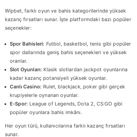
Wipbet, farklı oyun ve bahis kategorilerinde yüksek
kazanç fırsatları sunar. İşte platformdaki bazı popüler
seçenekler:
Spor Bahisleri:
Futbol, basketbol, tenis gibi popüler
spor dallarında geniş bahis seçenekleri ve yüksek
oranlar.
Slot Oyunları:
Klasik slotlardan jackpot oyunlarına
kadar kazanç potansiyeli yüksek oyunlar.
Canlı Casino:
Rulet, blackjack, poker gibi gerçek
krupiyelerle oynanan oyunlar.
E-Spor:
League of Legends, Dota 2, CS:GO gibi
popüler oyunlara bahis imkânı.
Her oyun türü, kullanıcılarına farklı kazanç fırsatları
sunar.