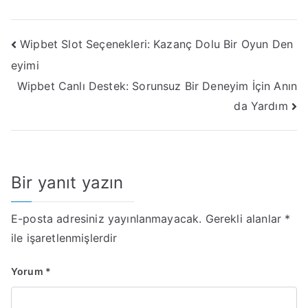
Yazı
Wipbet Slot Seçenekleri: Kazanç Dolu Bir Oyun Den
eyimi
gezinmesi
Wipbet Canlı Destek: Sorunsuz Bir Deneyim İçin Anın
da Yardım
Bir yanıt yazın
E-posta adresiniz yayınlanmayacak.
Gerekli alanlar
*
ile işaretlenmişlerdir
Yorum
*