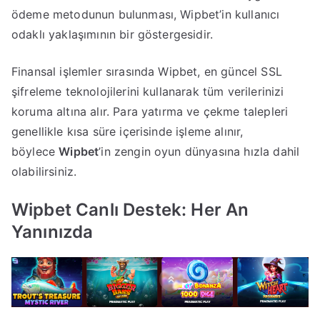
ödeme metodunun bulunması, Wipbet’in kullanıcı
odaklı yaklaşımının bir göstergesidir.
Finansal işlemler sırasında Wipbet, en güncel SSL
şifreleme teknolojilerini kullanarak tüm verilerinizi
koruma altına alır. Para yatırma ve çekme talepleri
genellikle kısa süre içerisinde işleme alınır,
böylece
Wipbet
’in zengin oyun dünyasına hızla dahil
olabilirsiniz.
Wipbet Canlı Destek: Her An
Yanınızda