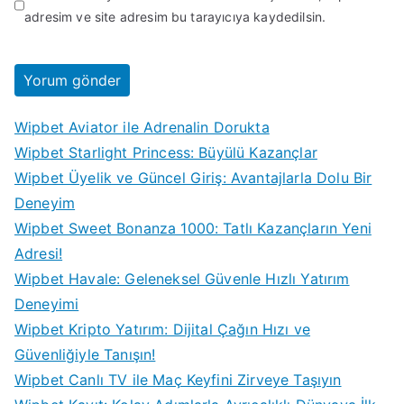
adresim ve site adresim bu tarayıcıya kaydedilsin.
Wipbet Aviator ile Adrenalin Dorukta
Wipbet Starlight Princess: Büyülü Kazançlar
Wipbet Üyelik ve Güncel Giriş: Avantajlarla Dolu Bir
Deneyim
Wipbet Sweet Bonanza 1000: Tatlı Kazançların Yeni
Adresi!
Wipbet Havale: Geleneksel Güvenle Hızlı Yatırım
Deneyimi
Wipbet Kripto Yatırım: Dijital Çağın Hızı ve
Güvenliğiyle Tanışın!
Wipbet Canlı TV ile Maç Keyfini Zirveye Taşıyın