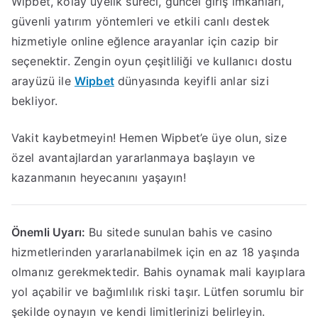
Wipbet, kolay üyelik süreci, güncel giriş imkanları,
güvenli yatırım yöntemleri ve etkili canlı destek
hizmetiyle online eğlence arayanlar için cazip bir
seçenektir. Zengin oyun çeşitliliği ve kullanıcı dostu
arayüzü ile
Wipbet
dünyasında keyifli anlar sizi
bekliyor.
Vakit kaybetmeyin! Hemen Wipbet’e üye olun, size
özel avantajlardan yararlanmaya başlayın ve
kazanmanın heyecanını yaşayın!
Önemli Uyarı:
Bu sitede sunulan bahis ve casino
hizmetlerinden yararlanabilmek için en az 18 yaşında
olmanız gerekmektedir. Bahis oynamak mali kayıplara
yol açabilir ve bağımlılık riski taşır. Lütfen sorumlu bir
şekilde oynayın ve kendi limitlerinizi belirleyin.