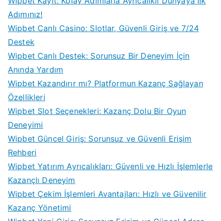
Wipbet Kayıt: Kolay Adımlarla Ayrıcalıklı Dünyaya İlk
Adımınız!
Wipbet Canlı Casino: Slotlar, Güvenli Giriş ve 7/24
Destek
Wipbet Canlı Destek: Sorunsuz Bir Deneyim İçin
Anında Yardım
Wipbet Kazandırır mı? Platformun Kazanç Sağlayan
Özellikleri
Wipbet Slot Seçenekleri: Kazanç Dolu Bir Oyun
Deneyimi
Wipbet Güncel Giriş: Sorunsuz ve Güvenli Erişim
Rehberi
Wipbet Yatırım Ayrıcalıkları: Güvenli ve Hızlı İşlemlerle
Kazançlı Deneyim
Wipbet Çekim İşlemleri Avantajları: Hızlı ve Güvenilir
Kazanç Yönetimi