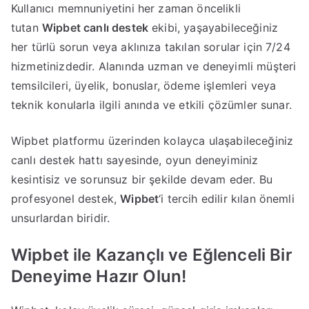
Kullanıcı memnuniyetini her zaman öncelikli
tutan
Wipbet canlı destek
ekibi, yaşayabileceğiniz
her türlü sorun veya aklınıza takılan sorular için 7/24
hizmetinizdedir. Alanında uzman ve deneyimli müşteri
temsilcileri, üyelik, bonuslar, ödeme işlemleri veya
teknik konularla ilgili anında ve etkili çözümler sunar.
Wipbet platformu üzerinden kolayca ulaşabileceğiniz
canlı destek hattı sayesinde, oyun deneyiminiz
kesintisiz ve sorunsuz bir şekilde devam eder. Bu
profesyonel destek,
Wipbet
‘i tercih edilir kılan önemli
unsurlardan biridir.
Wipbet ile Kazançlı ve Eğlenceli Bir
Deneyime Hazır Olun!