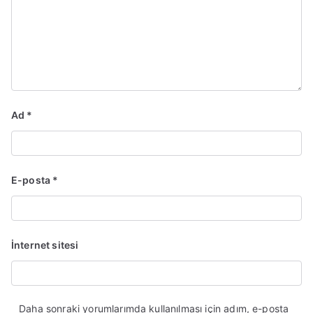
Ad
*
E-posta
*
İnternet sitesi
Daha sonraki yorumlarımda kullanılması için adım, e-posta