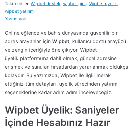
Takip edilen
Wipbet destek
,
wipbet giriş
,
Wipbet üyelik
,
wipbet yatırım
Wipbet
Yorum yok
Üyelik
Online eğlence ve bahis dünyasında güvenilir bir
ve
adres arayanlar için
Wipbet
, kullanıcı dostu arayüzü
Güncel
Giriş:
ve zengin içeriğiyle öne çıkıyor. Wipbet
Avantajlarla
üyelik platformuna dahil olmak, güncel adresine
Dolu
erişmek ve sunulan fırsatlardan yararlanmak oldukça
Bir
kolaydır. Bu yazımızda, Wipbet ile ilgili merak
Deneyim
ettiğiniz tüm detayları, üyelik sürecinden yatırım
seçeneklerine kadar adım adım inceleyeceğiz.
Wipbet Üyelik: Saniyeler
İçinde Hesabınız Hazır