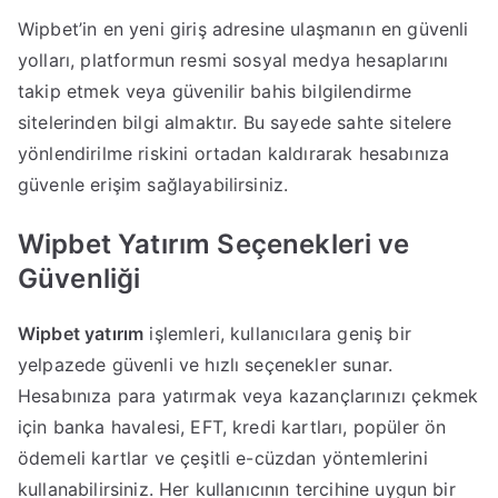
Wipbet’in en yeni giriş adresine ulaşmanın en güvenli
yolları, platformun resmi sosyal medya hesaplarını
takip etmek veya güvenilir bahis bilgilendirme
sitelerinden bilgi almaktır. Bu sayede sahte sitelere
yönlendirilme riskini ortadan kaldırarak hesabınıza
güvenle erişim sağlayabilirsiniz.
Wipbet Yatırım Seçenekleri ve
Güvenliği
Wipbet yatırım
işlemleri, kullanıcılara geniş bir
yelpazede güvenli ve hızlı seçenekler sunar.
Hesabınıza para yatırmak veya kazançlarınızı çekmek
için banka havalesi, EFT, kredi kartları, popüler ön
ödemeli kartlar ve çeşitli e-cüzdan yöntemlerini
kullanabilirsiniz. Her kullanıcının tercihine uygun bir